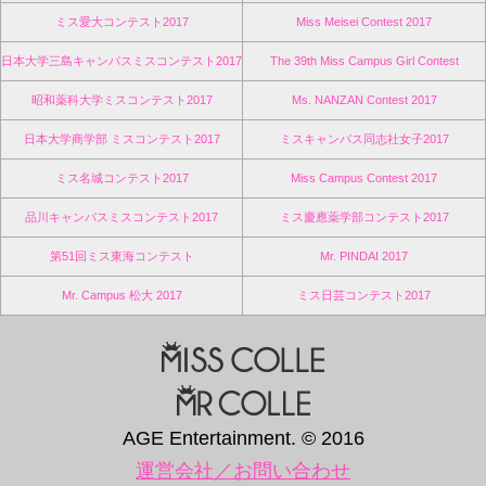
ミス愛大コンテスト2017
Miss Meisei Contest 2017
日本大学三島キャンパスミスコンテスト2017
The 39th Miss Campus Girl Contest
昭和薬科大学ミスコンテスト2017
Ms. NANZAN Contest 2017
日本大学商学部 ミスコンテスト2017
ミスキャンパス同志社女子2017
ミス名城コンテスト2017
Miss Campus Contest 2017
品川キャンパスミスコンテスト2017
ミス慶應薬学部コンテスト2017
第51回ミス東海コンテスト
Mr. PINDAI 2017
Mr. Campus 松大 2017
ミス日芸コンテスト2017
AGE Entertainment. © 2016
運営会社／お問い合わせ