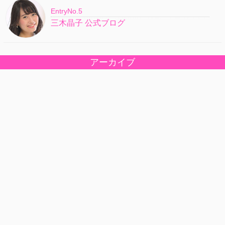
EntryNo.5
三木晶子 公式ブログ
アーカイブ