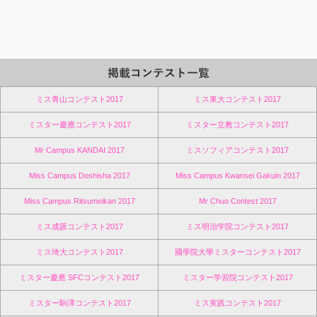
ミス青山コンテスト2017
ミス東大コンテスト2017
ミスター慶應コンテスト2017
ミスター立教コンテスト2017
Mr Campus KANDAI 2017
ミスソフィアコンテスト2017
Miss Campus Doshisha 2017
Miss Campus Kwansei Gakuin 2017
Miss Campus Ritsumeikan 2017
Mr Chuo Contest 2017
ミス成蹊コンテスト2017
ミス明治学院コンテスト2017
ミス埼大コンテスト2017
國學院大學ミスターコンテスト2017
ミスター慶應 SFCコンテスト2017
ミスター学習院コンテスト2017
ミスター駒澤コンテスト2017
ミス実践コンテスト2017